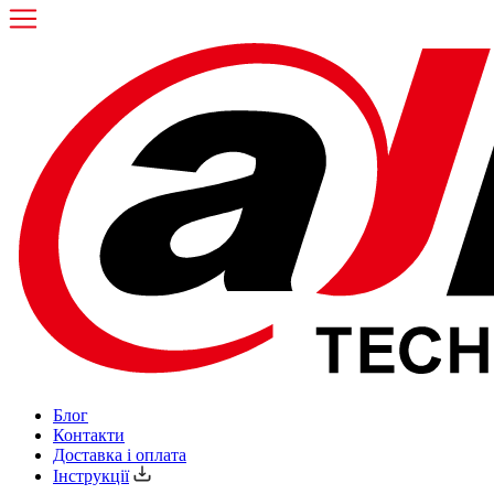
Блог
Контакти
Доставка і оплата
Інструкції