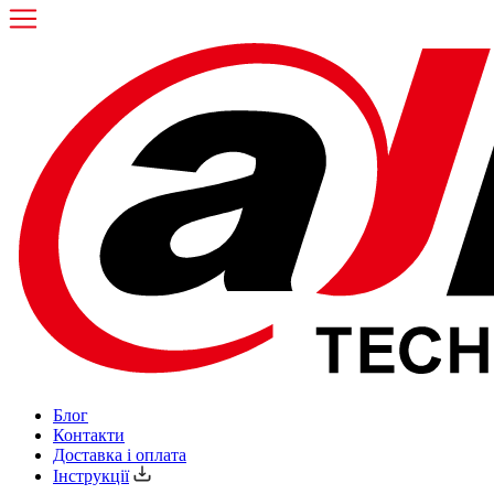
Блог
Контакти
Доставка і оплата
Інструкції