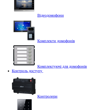
Відеодомофони
Комплекти домофонів
Комплектуючі для домофонів
Контроль доступу
Контролери