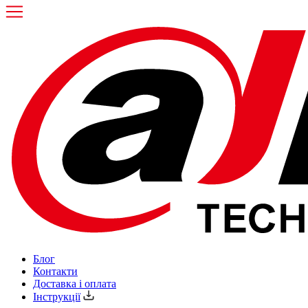
Блог
Контакти
Доставка і оплата
Інструкції