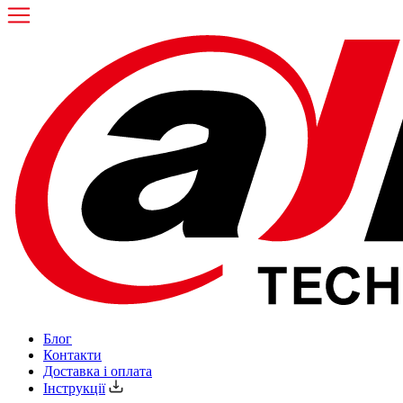
Блог
Контакти
Доставка і оплата
Інструкції