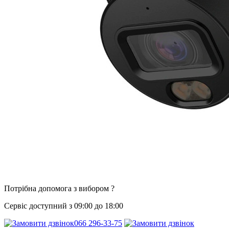
Потрібна допомога з вибором ?
Сервіс доступний з 09:00 до 18:00
066 296-33-75