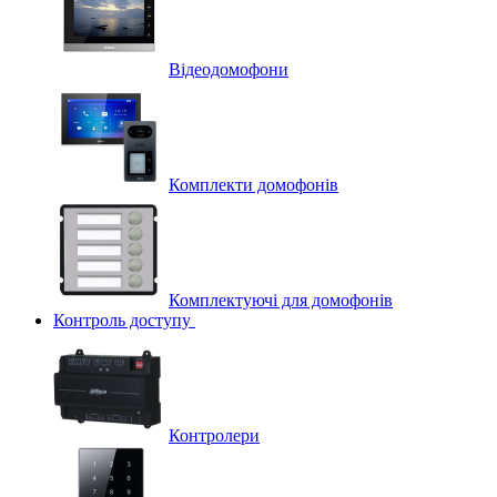
Відеодомофони
Комплекти домофонів
Комплектуючі для домофонів
Контроль доступу
Контролери