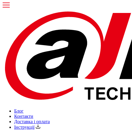
Блог
Контакти
Доставка і оплата
Інструкції