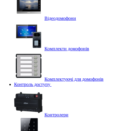
Відеодомофони
Комплекти домофонів
Комплектуючі для домофонів
Контроль доступу
Контролери