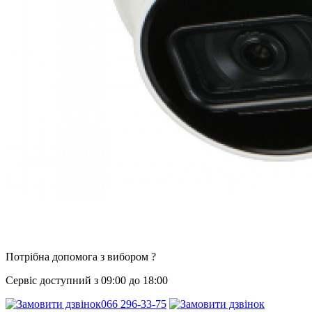
Потрібна допомога з вибором ?
Сервіс доступний з 09:00 до 18:00
066 296-33-75