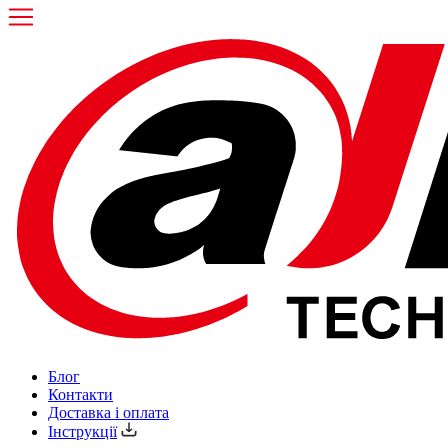
Блог
Контакти
Доставка і оплата
Інструкції