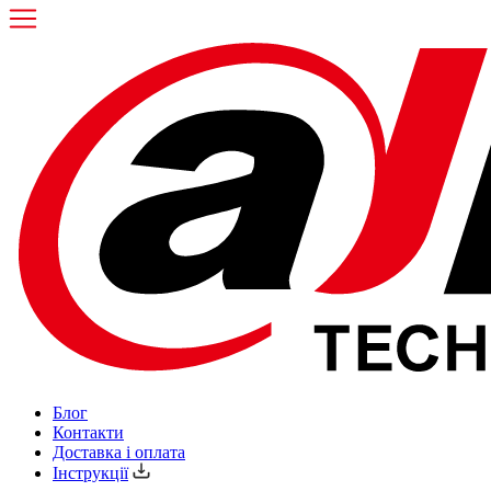
Блог
Контакти
Доставка і оплата
Інструкції