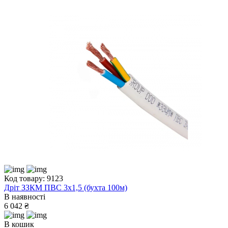
Код товару: 9123
Дріт ЗЗКМ ПВС 3х1,5 (бухта 100м)
В наявності
6 042 ₴
В кошик