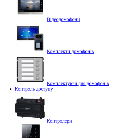
Відеодомофони
Комплекти домофонів
Комплектуючі для домофонів
Контроль доступу
Контролери