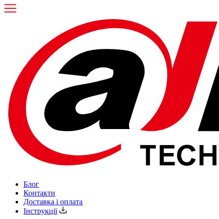
Блог
Контакти
Доставка і оплата
Інструкції