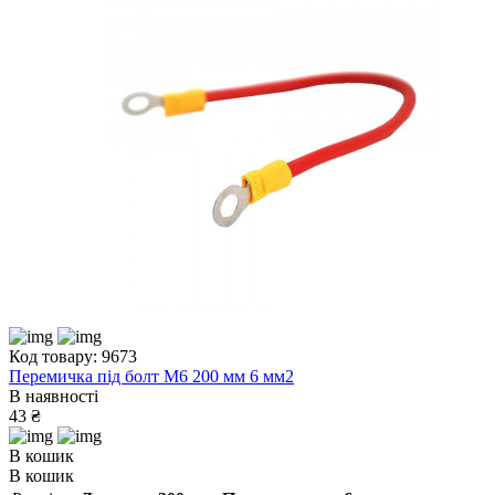
Код товару: 9673
Перемичка під болт М6 200 мм 6 мм2
В наявності
43 ₴
В кошик
В кошик