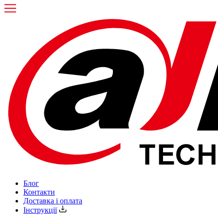
Блог
Контакти
Доставка і оплата
Інструкції