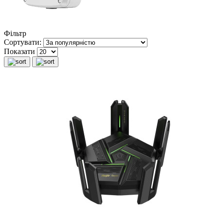
Фільтр
Сортувати:
Показати