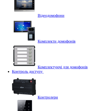
Відеодомофони
Комплекти домофонів
Комплектуючі для домофонів
Контроль доступу
Контролери