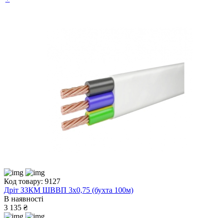
Код товару: 9127
Дріт ЗЗКМ ШВВП 3х0,75 (бухта 100м)
В наявності
3 135 ₴