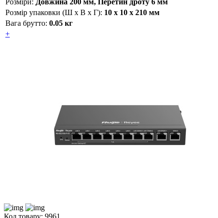
Розміри:
Довжина 200 мм, Перетин дроту 6 мм
Розмір упаковки (Ш х В х Г):
10 x 10 x 210 мм
Вага брутто:
0.05 кг
+
Код товару: 9961