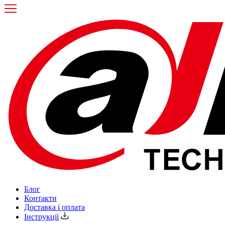
Блог
Контакти
Доставка і оплата
Інструкції