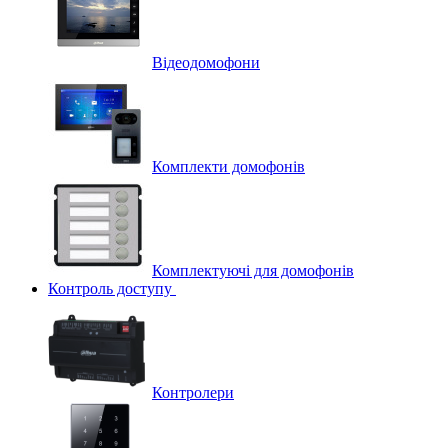
Відеодомофони
Комплекти домофонів
Комплектуючі для домофонів
Контроль доступу
Контролери