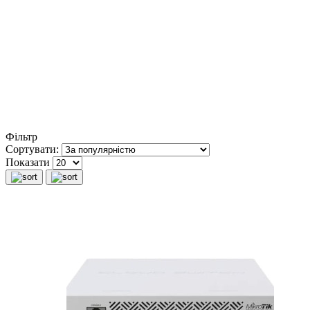
Фільтр
Сортувати:
Показати