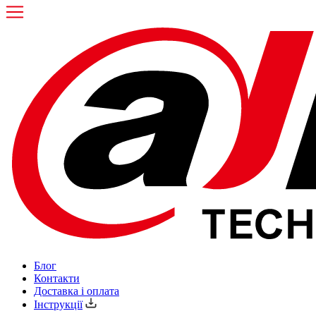
Блог
Контакти
Доставка і оплата
Інструкції