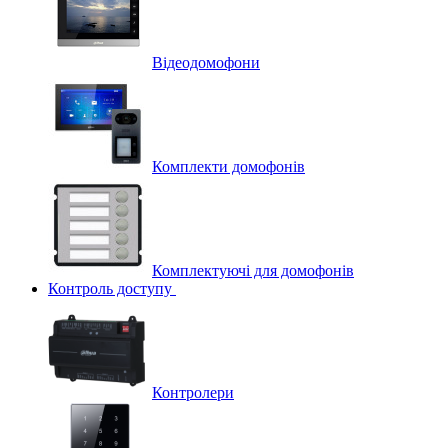
Відеодомофони
Комплекти домофонів
Комплектуючі для домофонів
Контроль доступу
Контролери