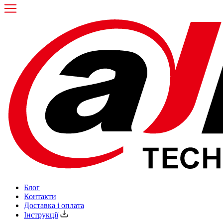
Блог
Контакти
Доставка і оплата
Інструкції