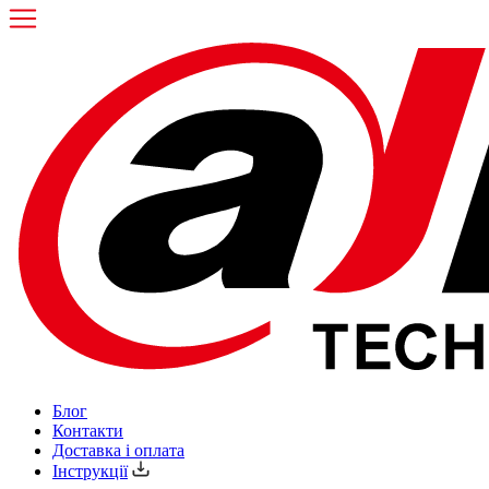
Блог
Контакти
Доставка і оплата
Інструкції