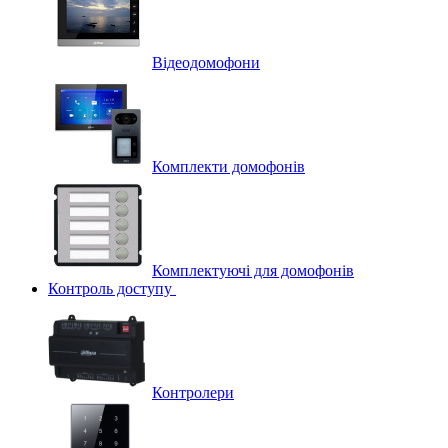
Відеодомофони
Комплекти домофонів
Комплектуючі для домофонів
Контроль доступу
Контролери