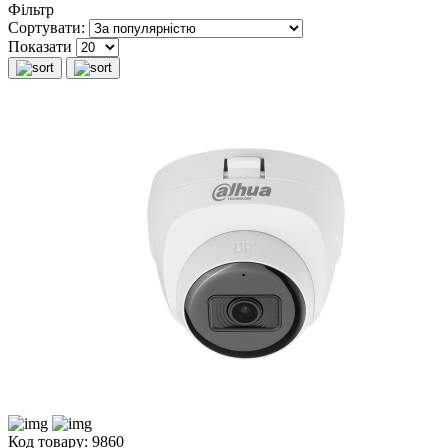
Фільтр
Сортувати:
Показати
Код товару: 9860