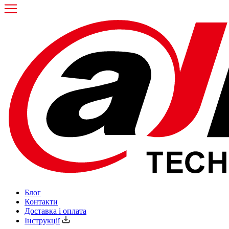
Блог
Контакти
Доставка і оплата
Інструкції