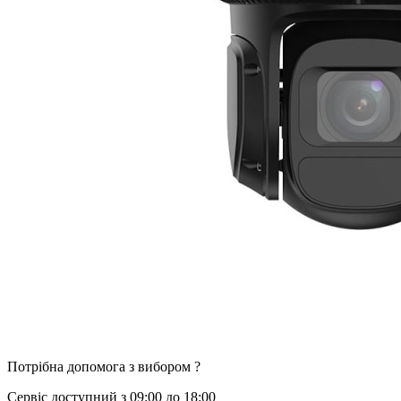
Потрібна допомога з вибором ?
Сервіс доступний з 09:00 до 18:00