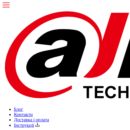
Блог
Контакти
Доставка і оплата
Інструкції