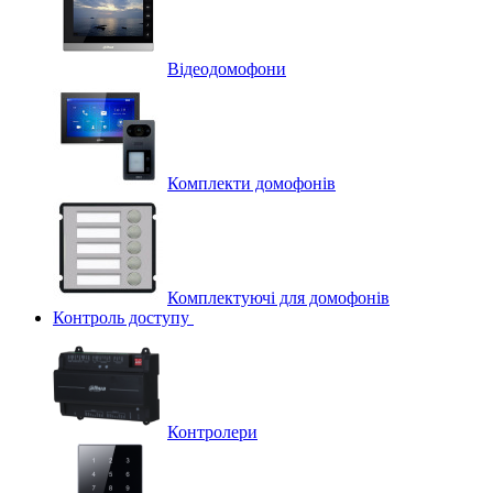
Відеодомофони
Комплекти домофонів
Комплектуючі для домофонів
Контроль доступу
Контролери