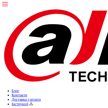
Блог
Контакти
Доставка і оплата
Інструкції