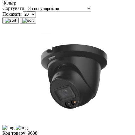
Фільтр
Сортувати:
Показати
Код товару: 9638