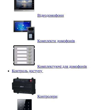
Відеодомофони
Комплекти домофонів
Комплектуючі для домофонів
Контроль доступу
Контролери